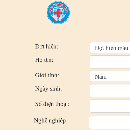
Đợt hiến:
Họ tên:
Giới tính:
Ngày sinh:
Số điện thoại:
Nghề nghiệp